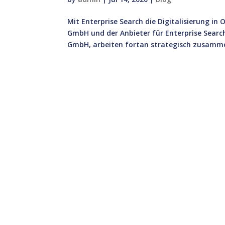
Mit Enterprise Search die Digitalisierung in
GmbH und der Anbieter für Enterprise Sear
GmbH, arbeiten fortan strategisch zusammen