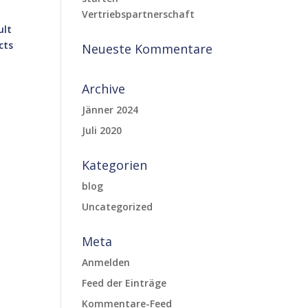
Vertriebspartnerschaft
ult
cts
Neueste Kommentare
Archive
Jänner 2024
Juli 2020
Kategorien
blog
Uncategorized
Meta
Anmelden
Feed der Einträge
Kommentare-Feed