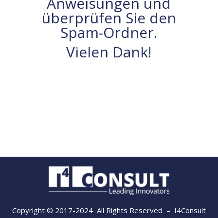
Anweisungen und
überprüfen Sie den
Spam-Ordner.
Vielen Dank!
Copyright © 2017-2024 All Rights Reserved – I4Consult