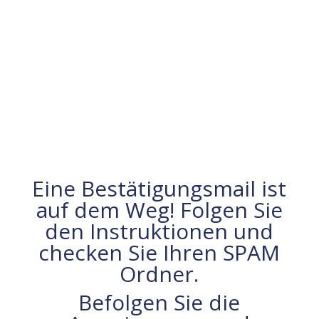
Eine Bestätigungsmail ist
auf dem Weg! Folgen Sie
den Instruktionen und
checken Sie Ihren SPAM
Ordner.
Befolgen Sie die